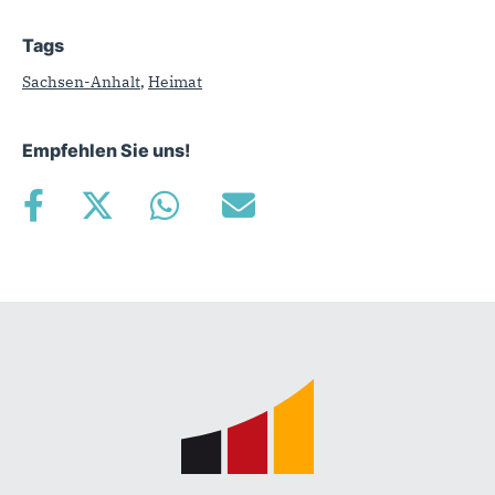
Tags
Sachsen-Anhalt
,
Heimat
Empfehlen Sie uns!
Fußbereich